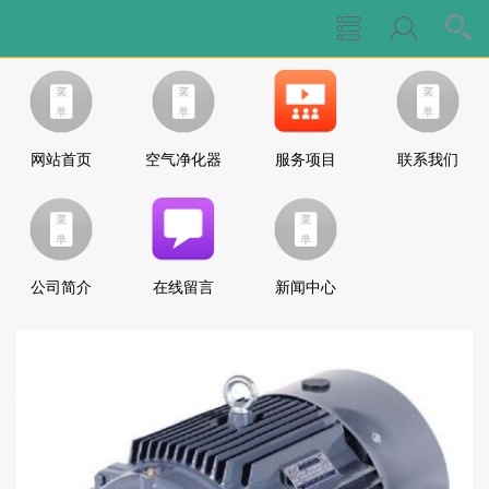
网站首页
空气净化器
服务项目
联系我们
公司简介
在线留言
新闻中心