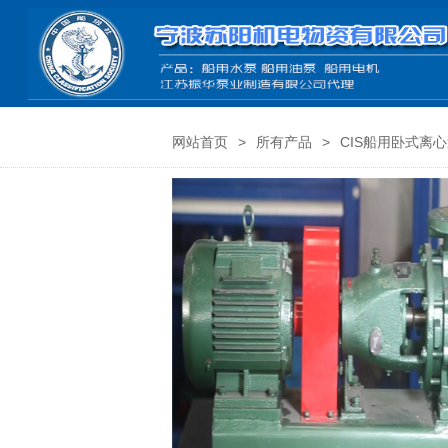
网站首页
>
所有产品
>
CIS船用卧式离