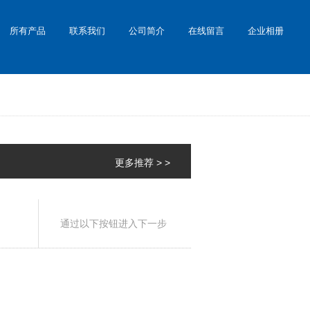
所有产品
联系我们
公司简介
在线留言
企业相册
更多推荐 > >
通过以下按钮进入下一步